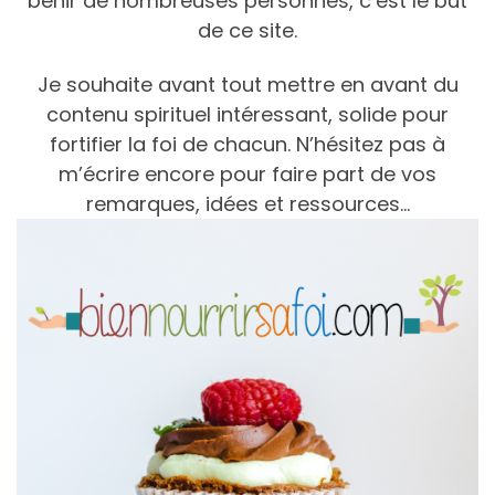
bénir de nombreuses personnes, c’est le but
de ce site.
Je souhaite avant tout mettre en avant du
contenu spirituel intéressant, solide pour
fortifier la foi de chacun. N’hésitez pas à
m’écrire encore pour faire part de vos
remarques, idées et ressources…