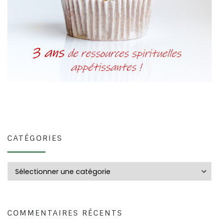
CATÉGORIES
Catégories
COMMENTAIRES RÉCENTS