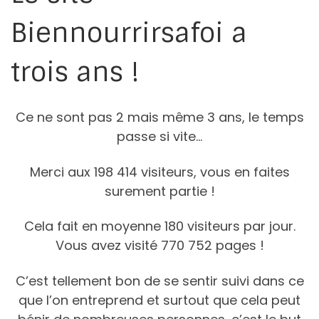
Biennourrirsafoi a
trois ans !
Ce ne sont pas 2 mais même 3 ans, le temps
passe si vite…
Merci aux 198 414 visiteurs, vous en faites
surement partie !
Cela fait en moyenne 180 visiteurs par jour.
Vous avez visité 770 752 pages !
C’est tellement bon de se sentir suivi dans ce
que l’on entreprend et surtout que cela peut