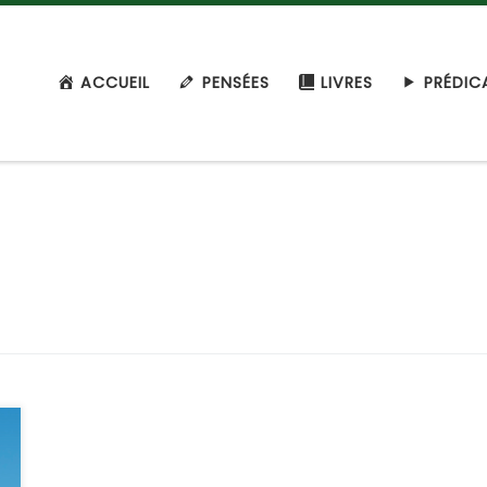
ACCUEIL
PENSÉES
LIVRES
PRÉDIC