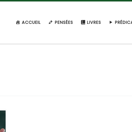
ACCUEIL
PENSÉES
LIVRES
PRÉDIC