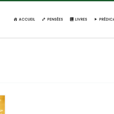
ACCUEIL
PENSÉES
LIVRES
PRÉDIC