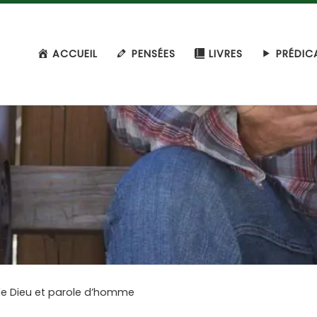
ACCUEIL
PENSÉES
LIVRES
PRÉDIC
 de Dieu et parole d’homme